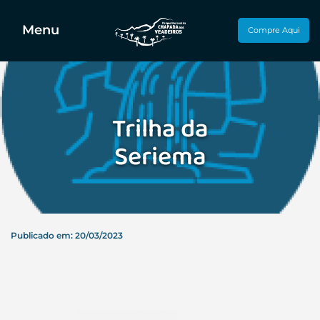
Menu
Compre Aqui
Trilha da
Seriema
Publicado em: 20/03/2023