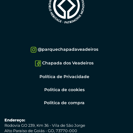
@parquechapadaveadeiros
Chapada dos Veadeiros
Política de Privacidade
Politica de cookies
Politica de compra
Endereço:
Rodovia GO 239, Km 36 - Vila de São Jorge
Alto Paraíso de Goiás - GO, 73770-000