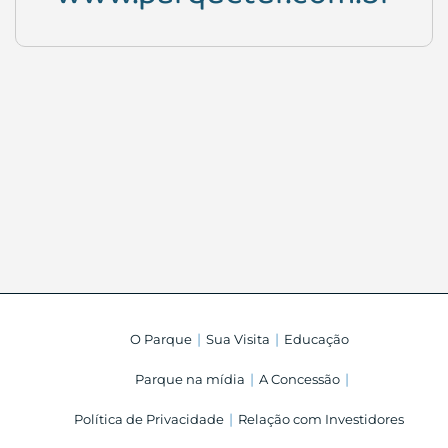
www.parquetur.com.br
O Parque
Sua Visita
Educação
Parque na mídia
A Concessão
Política de Privacidade
Relação com Investidores