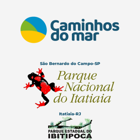
São Bernardo do Campo-SP
Itatiaia-RJ