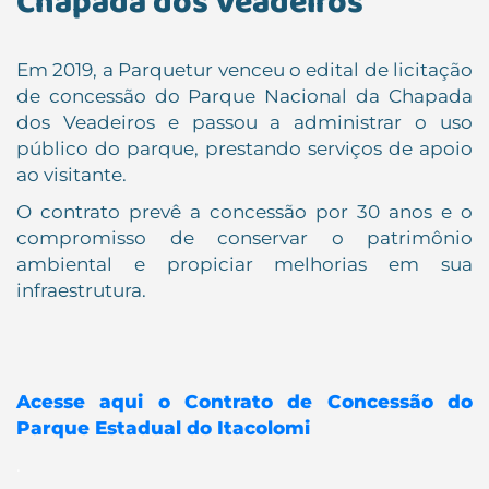
Chapada dos Veadeiros
Em 2019, a Parquetur venceu o edital de licitação
de concessão do Parque Nacional da Chapada
dos Veadeiros e passou a administrar o uso
público do parque, prestando serviços de apoio
ao visitante.
O contrato prevê a concessão por 30 anos e o
compromisso de conservar o patrimônio
ambiental e propiciar melhorias em sua
infraestrutura.
Acesse aqui o Contrato de Concessão do
Parque Estadual do Itacolomi
.