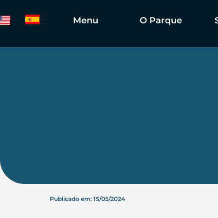
Menu
O Parque
Publicado em: 15/05/2024