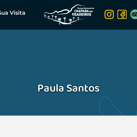
Sua Visita
Paula Santos