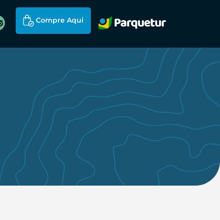
Compre Aqui