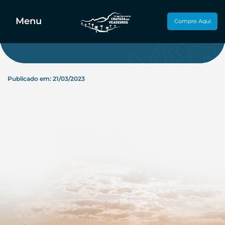
Janaina
Menu
Compre Aqui
Publicado em: 21/03/2023